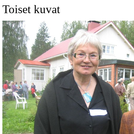
Toiset kuvat