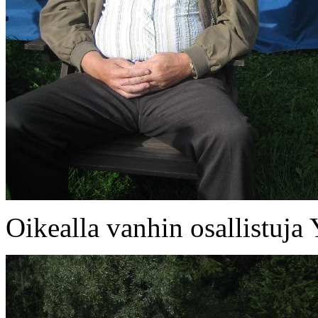
Oikealla vanhin osallistuja